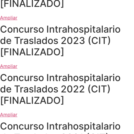
[FINALIZADO]
Ampliar
Concurso Intrahospitalario
de Traslados 2023 (CIT)
[FINALIZADO]
Ampliar
Concurso Intrahospitalario
de Traslados 2022 (CIT)
[FINALIZADO]
Ampliar
Concurso Intrahospitalario