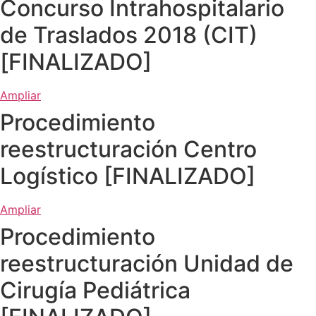
Concurso Intrahospitalario
de Traslados 2018 (CIT)
[FINALIZADO]
Ampliar
Procedimiento
reestructuración Centro
Logístico [FINALIZADO]
Ampliar
Procedimiento
reestructuración Unidad de
Cirugía Pediátrica