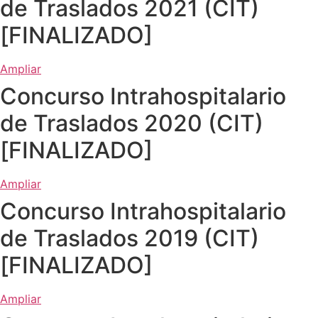
de Traslados 2021 (CIT)
[FINALIZADO]
Ampliar
Concurso Intrahospitalario
de Traslados 2020 (CIT)
[FINALIZADO]
Ampliar
Concurso Intrahospitalario
de Traslados 2019 (CIT)
[FINALIZADO]
Ampliar