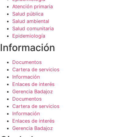
Atención primaria
Salud pública
Salud ambiental
Salud comunitaria
Epidemiología
Información​
Documentos
Cartera de servicios
Información
Enlaces de interés
Gerencia Badajoz
Documentos
Cartera de servicios
Información
Enlaces de interés
Gerencia Badajoz