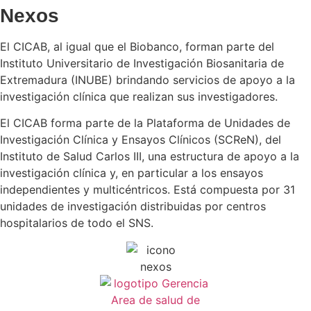
Nexos
El CICAB, al igual que el Biobanco, forman parte del
Instituto Universitario de Investigación Biosanitaria de
Extremadura (INUBE) brindando servicios de apoyo a la
investigación clínica que realizan sus investigadores.
El CICAB forma parte de la Plataforma de Unidades de
Investigación Clínica y Ensayos Clínicos (SCReN), del
Instituto de Salud Carlos III, una estructura de apoyo a la
investigación clínica y, en particular a los ensayos
independientes y multicéntricos. Está compuesta por 31
unidades de investigación distribuidas por centros
hospitalarios de todo el SNS.