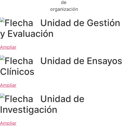
de la web.
Unidad de Gestión
y Evaluación
Ampliar
Unidad de Ensayos
Clínicos
Ampliar
Unidad de
Investigación
Ampliar