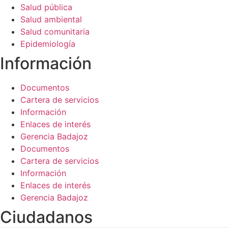
Salud pública
Salud ambiental
Salud comunitaria
Epidemiología
Información​
Documentos
Cartera de servicios
Información
Enlaces de interés
Gerencia Badajoz
Documentos
Cartera de servicios
Información
Enlaces de interés
Gerencia Badajoz
Ciudadanos​