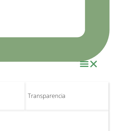
Transparencia