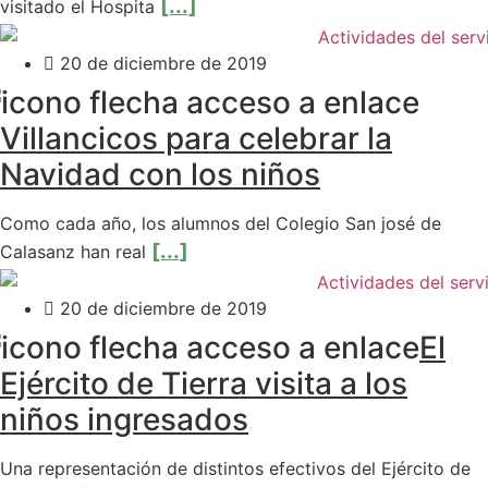
[...]
visitado el Hospita
20 de diciembre de 2019
Villancicos para celebrar la
Navidad con los niños
Como cada año, los alumnos del Colegio San josé de
[...]
Calasanz han real
20 de diciembre de 2019
El
Ejército de Tierra visita a los
niños ingresados
Una representación de distintos efectivos del Ejército de