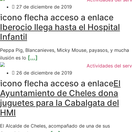
27 de diciembre de 2019
Iberocio llega hasta el Hospital
Infantil
Peppa Pig, Blancanieves, Micky Mouse, payasos, y mucha
[...]
ilusión es lo
26 de diciembre de 2019
El
Ayuntamiento de Cheles dona
juguetes para la Cabalgata del
HMI
El Alcalde de Cheles, acompañado de una de sus