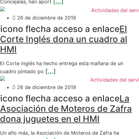
[...]
Concejalas, han aport
26 de diciembre de 2019
El
Corte Inglés dona un cuadro al
HMI
El Corte inglés ha hecho entrega esta mañana de un
[...]
cuadro pintado po
26 de diciembre de 2019
La
Asociación de Moteros de Zafra
dona juguetes en el HMI
Un año más, la Asociación de Moteros de Zafra ha