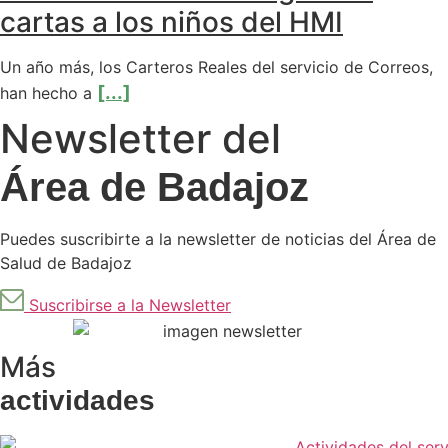
cartas a los niños del HMI
Un año más, los Carteros Reales del servicio de Correos,
[...]
han hecho a
Newsletter del
Área de Badajoz
Puedes suscribirte a la newsletter de noticias del Área de
Salud de Badajoz
Suscribirse a la Newsletter
Más
actividades