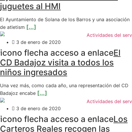
de la web.
juguetes al HMI
El Ayuntamiento de Solana de los Barros y una asociación
[...]
de atletism
3 de enero de 2020
El
CD Badajoz visita a todos los
niños ingresados
Una vez más, como cada año, una representación del CD
[...]
Badajoz encabe
3 de enero de 2020
Los
Carteros Reales recogen las