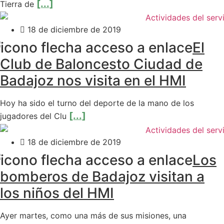
[...]
Tierra de
18 de diciembre de 2019
El
Club de Baloncesto Ciudad de
Badajoz nos visita en el HMI
Hoy ha sido el turno del deporte de la mano de los
[...]
jugadores del Clu
18 de diciembre de 2019
Los
bomberos de Badajoz visitan a
los niños del HMI
Ayer martes, como una más de sus misiones, una