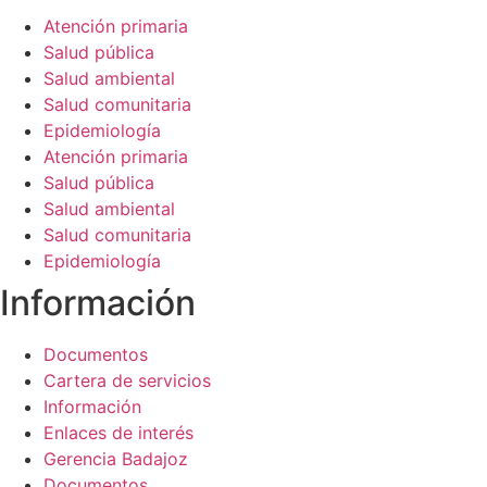
Atención primaria
Salud pública
Salud ambiental
Salud comunitaria
Epidemiología
Atención primaria
Salud pública
Salud ambiental
Salud comunitaria
Epidemiología
Información​
Documentos
Cartera de servicios
Información
Enlaces de interés
Gerencia Badajoz
Documentos