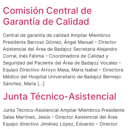
Comisión Central de
Garantía de Calidad
Central de garantía de calidad Ampliar Miembros
Presidente Barroso Gómez, Ángel Manuel – Director
Asistencial del Área de Badajoz Secretaria Alejandro
Corral, Inés Fátima – Coordinadora de Calidad y
Seguridad del Paciente del Área de Badajoz Vocales –
Equipo Directivo Arroyo Masa, Maria Isabel – Directora
Médico del Hospital Universitario de Badajoz Bermejo
Sánchez, Maria […]
Junta Técnico-Asistencial
Junta Técnico-Asistencial Ampliar Miembros Presidente
Salas Martínez, Jesús – Director Asistencial del Área
Equipo directivo Jiménez López, Eduardo – Director