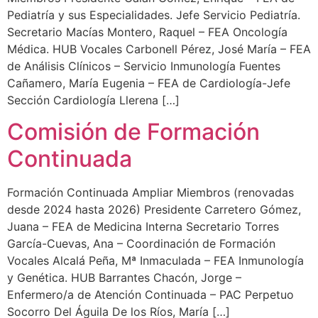
Pediatría y sus Especialidades. Jefe Servicio Pediatría.
Secretario Macías Montero, Raquel – FEA Oncología
Médica. HUB Vocales Carbonell Pérez, José María – FEA
de Análisis Clínicos – Servicio Inmunología Fuentes
Cañamero, María Eugenia – FEA de Cardiología-Jefe
Sección Cardiología Llerena […]
Comisión de Formación
Continuada
Formación Continuada Ampliar Miembros (renovadas
desde 2024 hasta 2026) Presidente Carretero Gómez,
Juana – FEA de Medicina Interna Secretario Torres
García-Cuevas, Ana – Coordinación de Formación
Vocales Alcalá Peña, Mª Inmaculada – FEA Inmunología
y Genética. HUB Barrantes Chacón, Jorge –
Enfermero/a de Atención Continuada – PAC Perpetuo
Socorro Del Águila De los Ríos, María […]