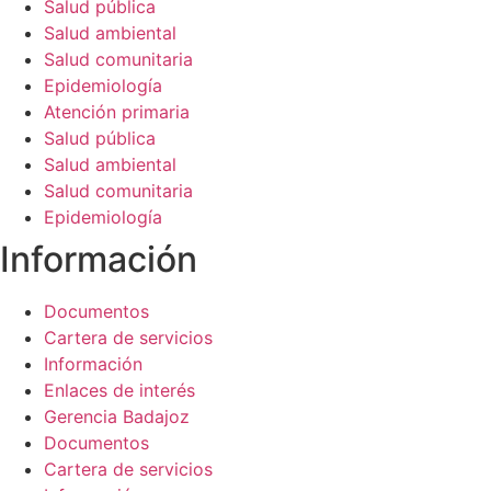
Salud pública
Salud ambiental
Salud comunitaria
Epidemiología
Atención primaria
Salud pública
Salud ambiental
Salud comunitaria
Epidemiología
Información​
Documentos
Cartera de servicios
Información
Enlaces de interés
Gerencia Badajoz
Documentos
Cartera de servicios