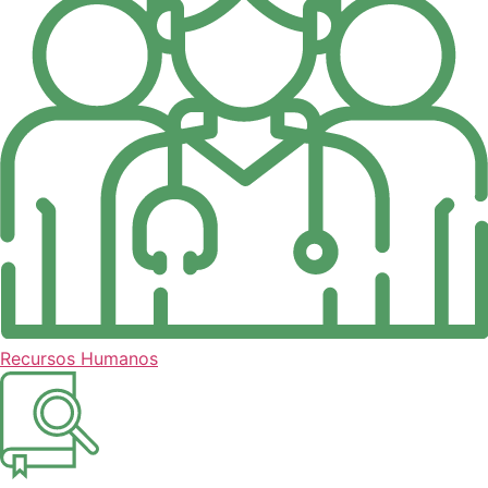
de la web.
Recursos Humanos