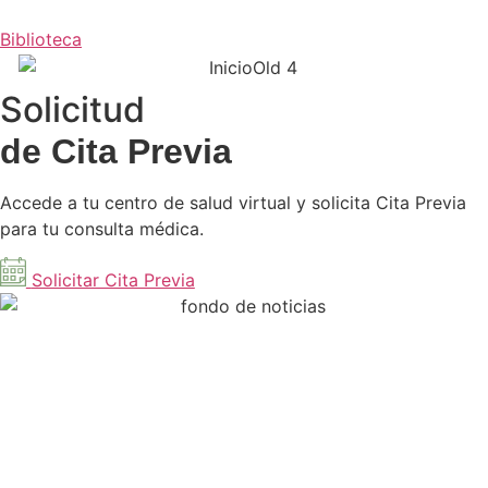
Biblioteca
Solicitud
de Cita Previa
Accede a tu centro de salud virtual y solicita Cita Previa
para tu consulta médica.
Solicitar Cita Previa