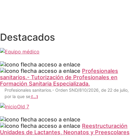
Destacados
Profesionales
sanitarios.- Tutorización de Profesionales en
Formación Sanitaria Especializada.
Profesionales sanitarios.- Orden SND/810/2026, de 22 de julio,
por la que se
[...]
Reestructuración
Unidades de Lactantes, Neonatos y Preescolares