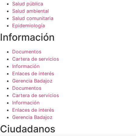
Salud pública
Salud ambiental
Salud comunitaria
Epidemiología
Información​
Documentos
Cartera de servicios
Información
Enlaces de interés
Gerencia Badajoz
Documentos
Cartera de servicios
Información
Enlaces de interés
Gerencia Badajoz
Ciudadanos​