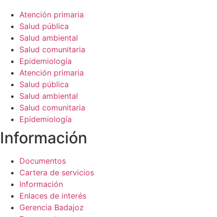
Atención primaria
Salud pública
Salud ambiental
Salud comunitaria
Epidemiología
Atención primaria
Salud pública
Salud ambiental
Salud comunitaria
Epidemiología
Información​
Documentos
Cartera de servicios
Información
Enlaces de interés
Gerencia Badajoz