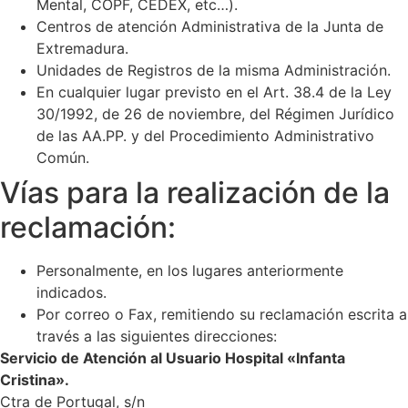
Mental, COPF, CEDEX, etc…).
de la web.
Centros de atención Administrativa de la Junta de
Extremadura.
Unidades de Registros de la misma Administración.
En cualquier lugar previsto en el Art. 38.4 de la Ley
30/1992, de 26 de noviembre, del Régimen Jurídico
de las AA.PP. y del Procedimiento Administrativo
Común.
Vías para la realización de la
reclamación:
Personalmente, en los lugares anteriormente
indicados.
Por correo o Fax, remitiendo su reclamación escrita a
través a las siguientes direcciones:
Servicio de Atención al Usuario Hospital «Infanta
Cristina».
Ctra de Portugal, s/n