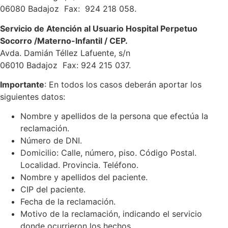
06080 Badajoz Fax: 924 218 058.
Servicio de Atención al Usuario Hospital Perpetuo
Socorro /Materno-Infantil / CEP.
Avda. Damián Téllez Lafuente, s/n
06010 Badajoz Fax: 924 215 037.
Importante
: En todos los casos deberán aportar los
siguientes datos:
Nombre y apellidos de la persona que efectúa la
reclamación.
Número de DNI.
Domicilio: Calle, número, piso. Código Postal.
Localidad. Provincia. Teléfono.
Nombre y apellidos del paciente.
CIP del paciente.
Fecha de la reclamación.
Motivo de la reclamación, indicando el servicio
donde ocurrieron los hechos.