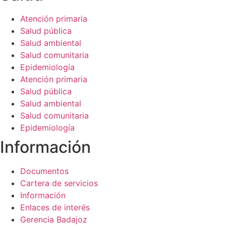
Atención primaria
Salud pública
Salud ambiental
Salud comunitaria
Epidemiología
Atención primaria
Salud pública
Salud ambiental
Salud comunitaria
Epidemiología
Información​
Documentos
Cartera de servicios
Información
Enlaces de interés
Gerencia Badajoz