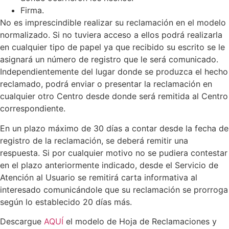
Firma.
No es imprescindible realizar su reclamación en el modelo
normalizado. Si no tuviera acceso a ellos podrá realizarla
en cualquier tipo de papel ya que recibido su escrito se le
asignará un número de registro que le será comunicado.
Independientemente del lugar donde se produzca el hecho
reclamado, podrá enviar o presentar la reclamación en
cualquier otro Centro desde donde será remitida al Centro
correspondiente.
En un plazo máximo de 30 días a contar desde la fecha de
registro de la reclamación, se deberá remitir una
respuesta. Si por cualquier motivo no se pudiera contestar
en el plazo anteriormente indicado, desde el Servicio de
Atención al Usuario se remitirá carta informativa al
interesado comunicándole que su reclamación se prorroga
según lo establecido 20 días más.
Descargue
AQUÍ
el modelo de Hoja de Reclamaciones y