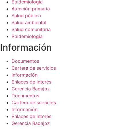
Epidemiología
Atención primaria
Salud pública
Salud ambiental
Salud comunitaria
Epidemiología
Información​
Documentos
Cartera de servicios
Información
Enlaces de interés
Gerencia Badajoz
Documentos
Cartera de servicios
Información
Enlaces de interés
Gerencia Badajoz