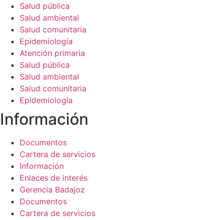
de la web.
Salud pública
Salud ambiental
Salud comunitaria
Epidemiología
Atención primaria
Salud pública
Salud ambiental
Salud comunitaria
Epidemiología
Información​
Documentos
Cartera de servicios
Información
Enlaces de interés
Gerencia Badajoz
Documentos
Cartera de servicios