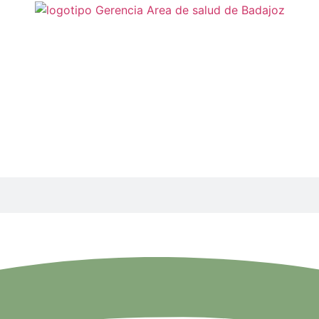
E LA SIERRA