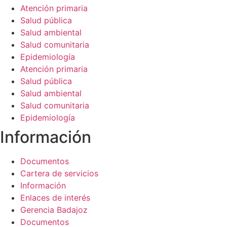
de la web.
Atención primaria
Salud pública
Salud ambiental
Salud comunitaria
Epidemiología
Atención primaria
Salud pública
Salud ambiental
Salud comunitaria
Epidemiología
Información​
Documentos
Cartera de servicios
Información
Enlaces de interés
Gerencia Badajoz
Documentos