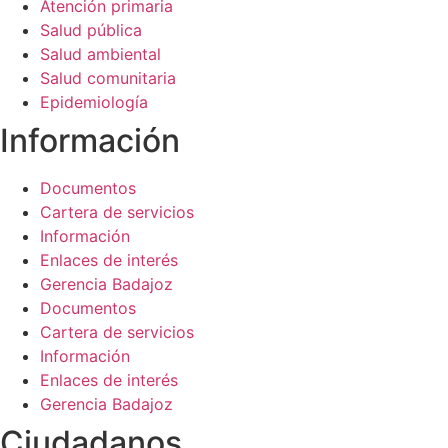
Atención primaria
Salud pública
Salud ambiental
Salud comunitaria
Epidemiología
Información​
Documentos
Cartera de servicios
Información
Enlaces de interés
Gerencia Badajoz
Documentos
Cartera de servicios
Información
Enlaces de interés
Gerencia Badajoz
Ciudadanos​