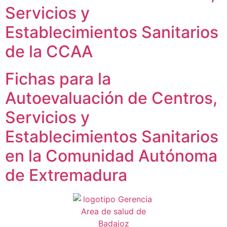
de la web.
Servicios y
Establecimientos Sanitarios
de la CCAA
Fichas para la
Autoevaluación de Centros,
Servicios y
Establecimientos Sanitarios
en la Comunidad Autónoma
de Extremadura