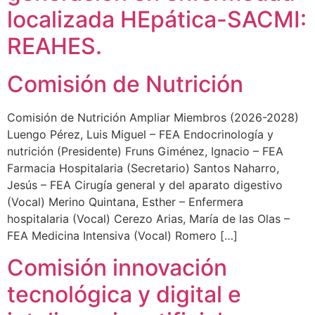
localizada HEpática-SACMI:
REAHES.
Comisión de Nutrición
Comisión de Nutrición Ampliar Miembros (2026-2028)
Luengo Pérez, Luis Miguel – FEA Endocrinología y
nutrición (Presidente) Fruns Giménez, Ignacio – FEA
Farmacia Hospitalaria (Secretario) Santos Naharro,
Jesús – FEA Cirugía general y del aparato digestivo
(Vocal) Merino Quintana, Esther – Enfermera
hospitalaria (Vocal) Cerezo Arias, María de las Olas –
FEA Medicina Intensiva (Vocal) Romero […]
Comisión innovación
tecnológica y digital e