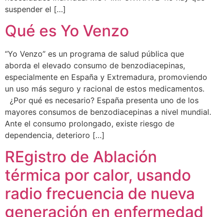
de la web.
suspender el […]
Qué es Yo Venzo
“Yo Venzo” es un programa de salud pública que
aborda el elevado consumo de benzodiacepinas,
especialmente en España y Extremadura, promoviendo
un uso más seguro y racional de estos medicamentos.
¿Por qué es necesario? España presenta uno de los
mayores consumos de benzodiacepinas a nivel mundial.
Ante el consumo prolongado, existe riesgo de
dependencia, deterioro […]
REgistro de Ablación
térmica por calor, usando
radio frecuencia de nueva
generación en enfermedad