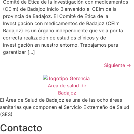
Comité de Ética de la Investigación con medicamentos
(CEIm) de Badajoz Inicio Bienvenido al CEIm de la
provincia de Badajoz. El Comité de Ética de la
Investigación con medicamentos de Badajoz (CEIm
Badajoz) es un órgano independiente que vela por la
correcta realización de estudios clínicos y de
investigación en nuestro entorno. Trabajamos para
garantizar […]
Siguiente
→
El Área de Salud de Badajoz es una de las ocho áreas
sanitarias que componen el Servicio Extremeño de Salud
(SES)
Contacto