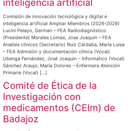
inteligencia artificial
Comisión de innovación tecnológica y digital e
inteligencia artificial Ampliar Miembros (2026-2028)
Lucini Pelayo, German – FEA Radiodiagnóstico
(Presidente) Morales Lomas, Jose Joaquin – FEA
Analisis clinicos (Secretario) Ruiz Cárdaba, María Luisa
– FEA Admisión y documentación clínica (Vocal)
Ubenga Fernández, José Joaquín – Informatico (Vocal)
Sánchez Araujo, María Dolores – Enfermera Atención
Primaria (Vocal) […]
Comité de Ética de la
Investigación con
medicamentos (CEIm) de
Badajoz