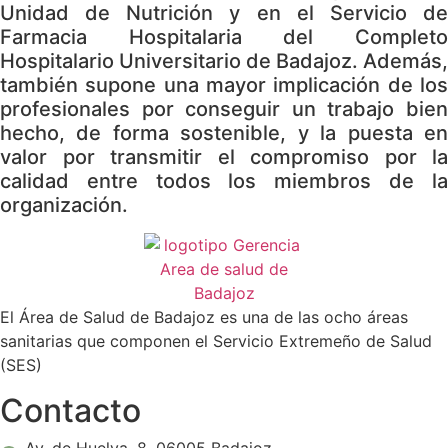
de la web.
Unidad de Nutrición y en el Servicio de
Farmacia Hospitalaria del Completo
Hospitalario Universitario de Badajoz. Además,
también supone una mayor implicación de los
profesionales por conseguir un trabajo bien
hecho, de forma sostenible, y la puesta en
valor por transmitir el compromiso por la
calidad entre todos los miembros de la
organización.
El Área de Salud de Badajoz es una de las ocho áreas
sanitarias que componen el Servicio Extremeño de Salud
(SES)
Contacto